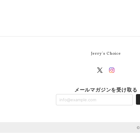
Jerry`s Choice
メールマガジンを受け取る