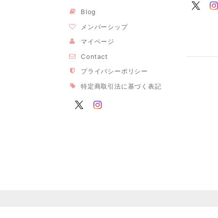
Blog
メンバーシップ
マイページ
Contact
プライバシーポリシー
特定商取引法に基づく表記