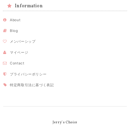
Information
About
Blog
メンバーシップ
マイページ
Contact
プライバシーポリシー
特定商取引法に基づく表記
Jerry`s Choice