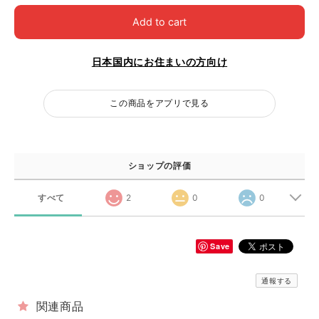
Add to cart
日本国内にお住まいの方向け
この商品をアプリで見る
ショップの評価
すべて
2
0
0
Save
通報する
関連商品