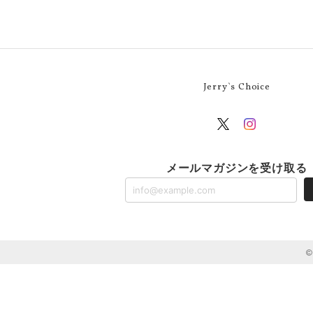
Jerry`s Choice
メールマガジンを受け取る