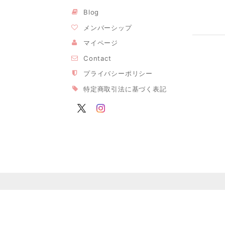
Blog
メンバーシップ
マイページ
Contact
プライバシーポリシー
特定商取引法に基づく表記