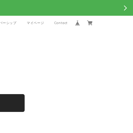
バーシップ
マイページ
Contact