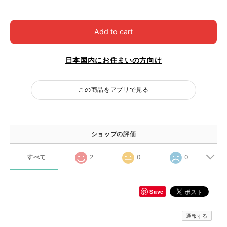
Add to cart
日本国内にお住まいの方向け
この商品をアプリで見る
ショップの評価
すべて
2
0
0
Save
通報する