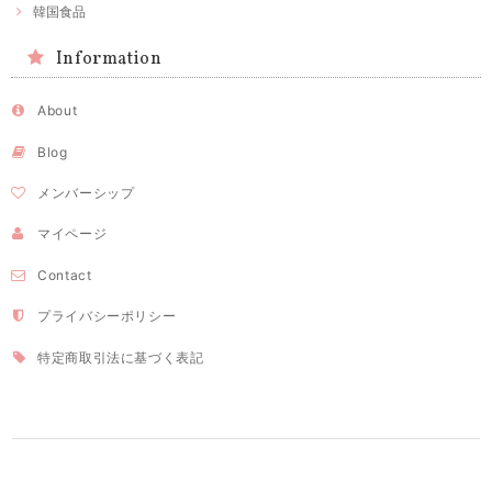
韓国食品
Information
About
Blog
メンバーシップ
マイページ
Contact
プライバシーポリシー
特定商取引法に基づく表記